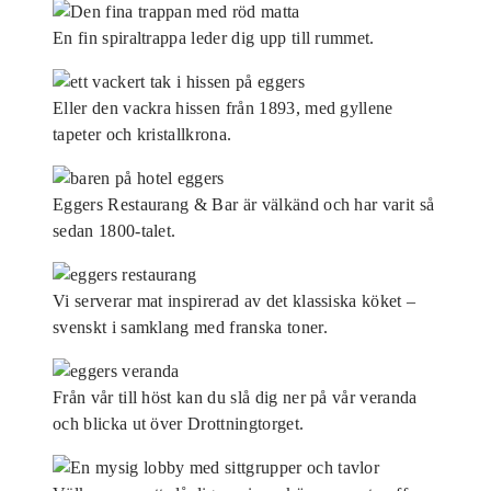
En fin spiraltrappa leder dig upp till rummet.
Eller den vackra hissen från 1893, med gyllene
tapeter och kristallkrona.
Eggers Restaurang & Bar är välkänd och har varit så
sedan 1800-talet.
Vi serverar mat inspirerad av det klassiska köket –
svenskt i samklang med franska toner.
Från vår till höst kan du slå dig ner på vår veranda
och blicka ut över Drottningtorget.